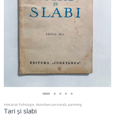
Anticariat
,
Psihologie, dezvoltare personală, parenting
Tari și slabi