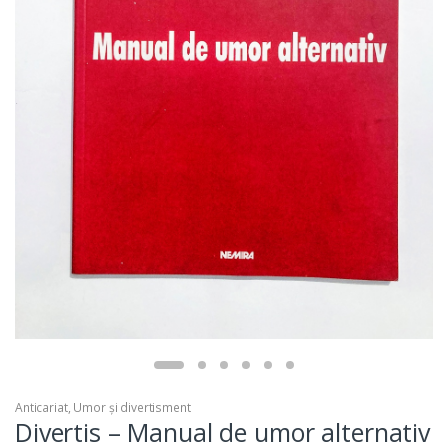
Anticariat
,
Umor și divertisment
Divertis – Manual de umor alternativ