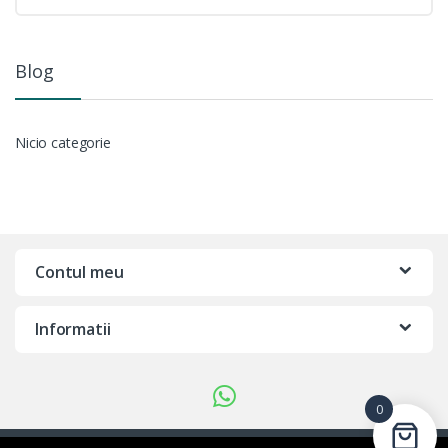
Blog
Nicio categorie
Contul meu
Informatii
0