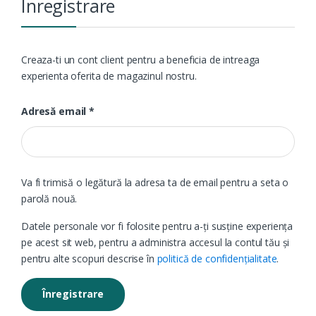
Înregistrare
Creaza-ti un cont client pentru a beneficia de intreaga
experienta oferita de magazinul nostru.
Obligatoriu
Adresă email
*
Va fi trimisă o legătură la adresa ta de email pentru a seta o
parolă nouă.
Datele personale vor fi folosite pentru a-ți susține experiența
pe acest sit web, pentru a administra accesul la contul tău și
pentru alte scopuri descrise în
politică de confidențialitate
.
Înregistrare