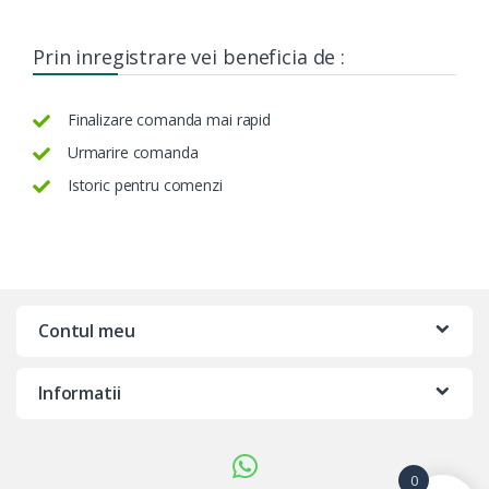
Prin inregistrare vei beneficia de :
Finalizare comanda mai rapid
Urmarire comanda
Istoric pentru comenzi
Contul meu
Informatii
0